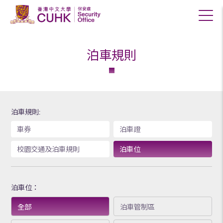
泊車規則
泊車規則:
車券
泊車證
校園交通及泊車規則
泊車位
泊車位：
全部
泊車管制區