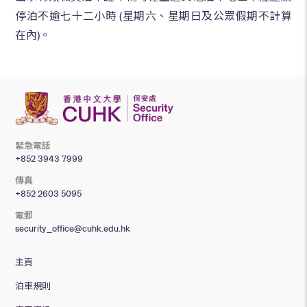
停泊不逾七十二小時 (星期六、星期日及公眾假期不計算
在內)。
緊急電話
+852 3943 7999
傳真
+852 2603 5095
電郵
security_office@cuhk.edu.hk
主頁
泊車規則