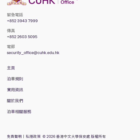
緊急電話
+852 3943 7999
傳真
+852 2603 5095
電郵
security_office@cuhk.edu.hk
主頁
泊車規則
實用資訊
關於我們
泊車相關服務
免責聲明
私隱政策
© 2026 香港中文大學保安處
版權所有