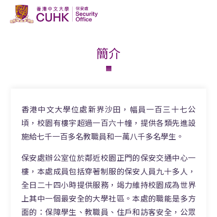
簡介
香港中文大學位處新界沙田，幅員一百三十七公
頃，校園有樓宇超過一百六十幢，提供各類先進設
施給七千一百多名教職員和一萬八千多名學生。
保安處辦公室位於鄰近校園正門的保安交通中心一
樓，本處成員包括穿著制服的保安人員九十多人，
全日二十四小時提供服務，竭力維持校園成為世界
上其中一個最安全的大學社區。本處的職能是多方
面的：保障學生、教職員、住戶和訪客安全，公眾